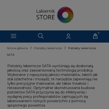
Strona główna
Pistolety lakiernicze
Pistolety lakiernicze
SATA
Pistolety lakiernicze SATA wyróżniają się doskonałą
jakością oraz zaawansowaną technologią produkcji.
Wykonane z najwyższej jakości materiałów, takich jak
stal szlachetna i mosiądz, te narzędzia zapewniają nie
tylko precyzyjne malowanie, ale także trwałość i
niezawodność. Optymalnie skonstruowana budowa
pistoletów SATA przyczynia się do efektywnej i
wydajnej pracy profesjonalistów zajmujących się
lakierowaniem różnych powierzchni z pomocą
sprężonego powietrza.