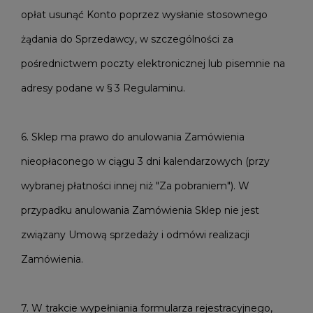
opłat usunąć Konto poprzez wysłanie stosownego
żądania do Sprzedawcy, w szczególności za
pośrednictwem poczty elektronicznej lub pisemnie na
adresy podane w § 3 Regulaminu.
6. Sklep ma prawo do anulowania Zamówienia
nieopłaconego w ciągu 3 dni kalendarzowych (przy
wybranej płatności innej niż "Za pobraniem"). W
przypadku anulowania Zamówienia Sklep nie jest
związany Umową sprzedaży i odmówi realizacji
Zamówienia.
7. W trakcie wypełniania formularza rejestracyjnego,