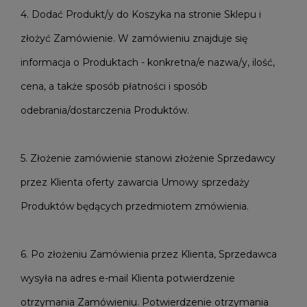
4. Dodać Produkt/y do Koszyka na stronie Sklepu i
złożyć Zamówienie. W zamówieniu znajduje się
informacja o Produktach - konkretna/e nazwa/y, ilość,
cena, a także sposób płatności i sposób
odebrania/dostarczenia Produktów.
5. Złożenie zamówienie stanowi złożenie Sprzedawcy
przez Klienta oferty zawarcia Umowy sprzedaży
Produktów będących przedmiotem zmówienia.
6. Po złożeniu Zamówienia przez Klienta, Sprzedawca
wysyła na adres e-mail Klienta potwierdzenie
otrzymania Zamówieniu. Potwierdzenie otrzymania