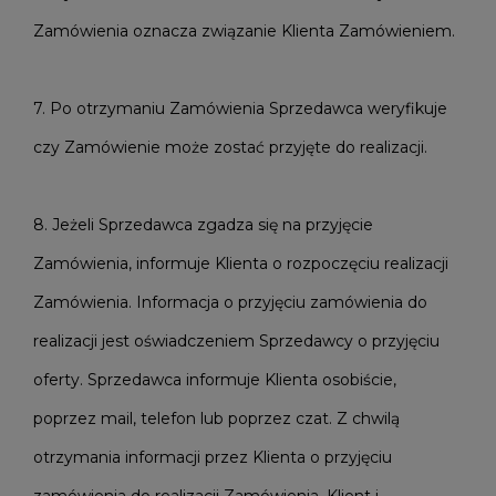
Zamówienia oznacza związanie Klienta Zamówieniem.
7. Po otrzymaniu Zamówienia Sprzedawca weryfikuje
czy Zamówienie może zostać przyjęte do realizacji.
8. Jeżeli Sprzedawca zgadza się na przyjęcie
Zamówienia, informuje Klienta o rozpoczęciu realizacji
Zamówienia. Informacja o przyjęciu zamówienia do
realizacji jest oświadczeniem Sprzedawcy o przyjęciu
oferty. Sprzedawca informuje Klienta osobiście,
poprzez mail, telefon lub poprzez czat. Z chwilą
otrzymania informacji przez Klienta o przyjęciu