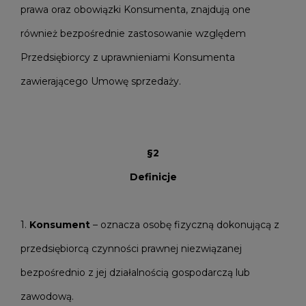
prawa oraz obowiązki Konsumenta, znajdują one
również bezpośrednie zastosowanie względem
Przedsiębiorcy z uprawnieniami Konsumenta
zawierającego Umowę sprzedaży.
§2
Definicje
1.
Konsument
– oznacza osobę fizyczną dokonującą z
przedsiębiorcą czynności prawnej niezwiązanej
bezpośrednio z jej działalnością gospodarczą lub
zawodową.