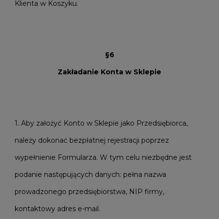
Klienta w Koszyku.
§6
Zakładanie Konta w Sklepie
1. Aby założyć Konto w Sklepie jako Przedsiębiorca,
należy dokonać bezpłatnej rejestracji poprzez
wypełnienie Formularza. W tym celu niezbędne jest
podanie następujących danych: pełna nazwa
prowadzonego przedsiębiorstwa, NIP firmy,
kontaktowy adres e-mail.