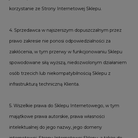
korzystanie ze Strony Internetowej Sklepu.
4. Sprzedawca w najszerszym dopuszczalnym przez
prawo zakresie nie ponosi odpowiedzialności za
zakłócenia, w tym przerwy w funkcjonowaniu Sklepu
spowodowane siłą wyższą, niedozwolonym działaniem
osób trzecich lub niekompatybilnością Sklepu z
infrastrukturą techniczną Klienta.
5. Wszelkie prawa do Sklepu Internetowego, w tym
majątkowe prawa autorskie, prawa własności
intelektualnej do jego nazwy, jego domeny