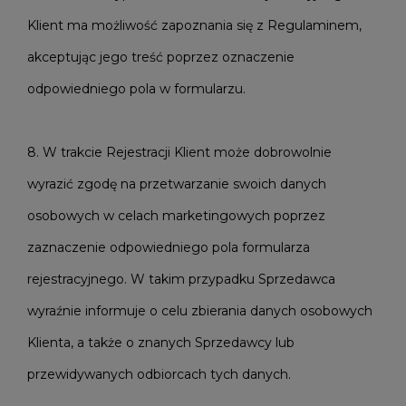
Klient ma możliwość zapoznania się z Regulaminem,
akceptując jego treść poprzez oznaczenie
odpowiedniego pola w formularzu.
8. W trakcie Rejestracji Klient może dobrowolnie
wyrazić zgodę na przetwarzanie swoich danych
osobowych w celach marketingowych poprzez
zaznaczenie odpowiedniego pola formularza
rejestracyjnego. W takim przypadku Sprzedawca
wyraźnie informuje o celu zbierania danych osobowych
Klienta, a także o znanych Sprzedawcy lub
przewidywanych odbiorcach tych danych.