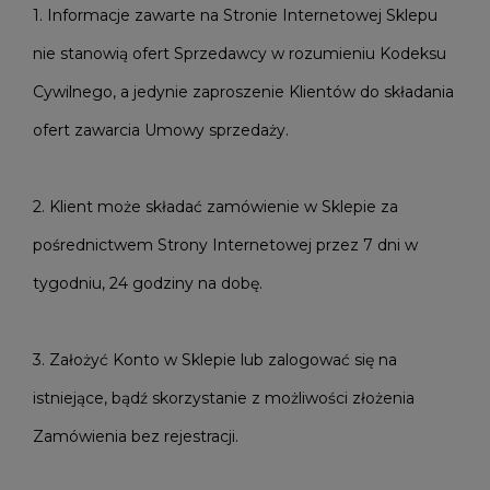
1. Informacje zawarte na Stronie Internetowej Sklepu
nie stanowią ofert Sprzedawcy w rozumieniu Kodeksu
Cywilnego, a jedynie zaproszenie Klientów do składania
ofert zawarcia Umowy sprzedaży.
2. Klient może składać zamówienie w Sklepie za
pośrednictwem Strony Internetowej przez 7 dni w
tygodniu, 24 godziny na dobę.
3. Założyć Konto w Sklepie lub zalogować się na
istniejące, bądź skorzystanie z możliwości złożenia
Zamówienia bez rejestracji.