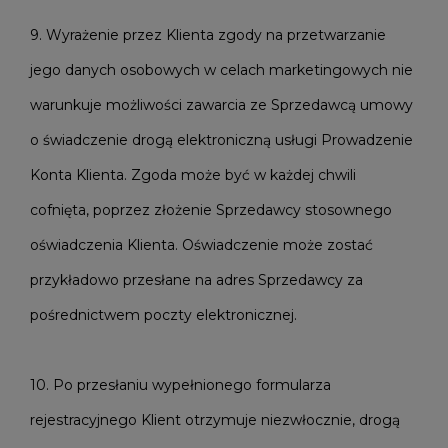
9. Wyrażenie przez Klienta zgody na przetwarzanie
jego danych osobowych w celach marketingowych nie
warunkuje możliwości zawarcia ze Sprzedawcą umowy
o świadczenie drogą elektroniczną usługi Prowadzenie
Konta Klienta. Zgoda może być w każdej chwili
cofnięta, poprzez złożenie Sprzedawcy stosownego
oświadczenia Klienta. Oświadczenie może zostać
przykładowo przesłane na adres Sprzedawcy za
pośrednictwem poczty elektronicznej.
10. Po przesłaniu wypełnionego formularza
rejestracyjnego Klient otrzymuje niezwłocznie, drogą