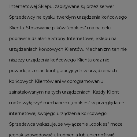
Internetowej Sklepu, zapisywane są przez serwer
Sprzedawcy na dysku twardym urządzenia końcowego
Klienta. Stosowanie plików "cookies" ma na celu
poprawne działanie Strony Internetowej Sklepu na
urządzeniach końcowych Klientów. Mechanizm ten nie
niszczy urządzenia końcowego Klienta oraz nie
powoduje zmian konfiguracyjnych w urządzeniach
końcowych Klientów ani w oprogramowaniu
zainstalowanym na tych urządzeniach. Każdy Klient
może wyłączyć mechanizm „cookies” w przeglądarce
internetowej swojego urządzenia końcowego.
Sprzedawca wskazuje, że wyłączenie „cookies” może
jednak spowodować utrudnienia lub uniemożliwić