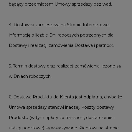
będący przedmiotem Umowy sprzedaży bez wad.
4. Dostawca zamieszcza na Stronie Internetowej
informację o liczbie Dni roboczych potrzebnych dla
Dostawy i realizacji zamówienia Dostawa i płatność.
5. Termin dostawy oraz realizacji zamówienia liczone są
w Dniach roboczych.
6. Dostawa Produktu do Klienta jest odpłatna, chyba że
Umowa sprzedaży stanowi inaczej. Koszty dostawy
Produktu (w tym opłaty za transport, dostarczenie i
usługi pocztowe) są wskazywane Klientowi na stronie