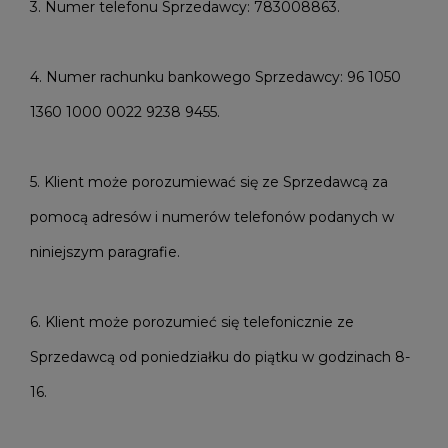
3. Numer telefonu Sprzedawcy: 783008863.
4. Numer rachunku bankowego Sprzedawcy: 96 1050
1360 1000 0022 9238 9455.
5. Klient może porozumiewać się ze Sprzedawcą za
pomocą adresów i numerów telefonów podanych w
niniejszym paragrafie.
6. Klient może porozumieć się telefonicznie ze
Sprzedawcą od poniedziałku do piątku w godzinach 8-
16.