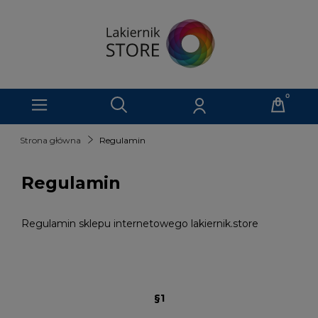
Strona główna
Regulamin
Regulamin
Regulamin sklepu internetowego lakiernik.store
§1