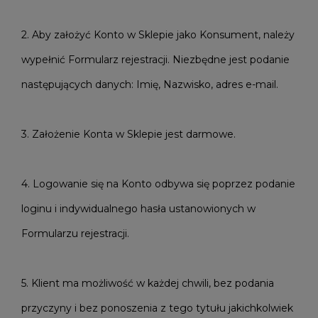
2. Aby założyć Konto w Sklepie jako Konsument, należy
wypełnić Formularz rejestracji. Niezbędne jest podanie
następujących danych: Imię, Nazwisko, adres e-mail.
3. Założenie Konta w Sklepie jest darmowe.
4. Logowanie się na Konto odbywa się poprzez podanie
loginu i indywidualnego hasła ustanowionych w
Formularzu rejestracji.
5. Klient ma możliwość w każdej chwili, bez podania
przyczyny i bez ponoszenia z tego tytułu jakichkolwiek