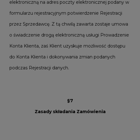
elektroniczną na adres poczty elektronicznej podany w
formularzu rejestracyjnym potwierdzenie Rejestracji
przez Sprzedawcę. Z tą chwilą zawarta zostaje umowa
o świadczenie drogą elektroniczną usługi Prowadzenie
Konta Klienta, zaś Klient uzyskuje możliwość dostępu
do Konta Klienta i dokonywania zmian podanych
podczas Rejestracji danych.
§7
Zasady składania Zamówienia