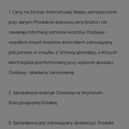
1. Ceny na Stronie Internetowej Sklepu zamieszczone
przy danym Produkcie stanowią ceny brutto i nie
zawierają informacji odnośnie kosztów Dostawy i
wszelkich innych kosztów, które klient zobowiązany
jest ponieść w związku z Umową sprzedaży, o których
klient będzie poinformowany przy wyborze sposobu
Dostawy i składaniu zamówienia.
2. Sprzedawca realizuje Dostawę na terytorium
Rzeczpospolitej Polskiej.
3. Sprzedawca jest zobowiązany dostarczyć Produkt