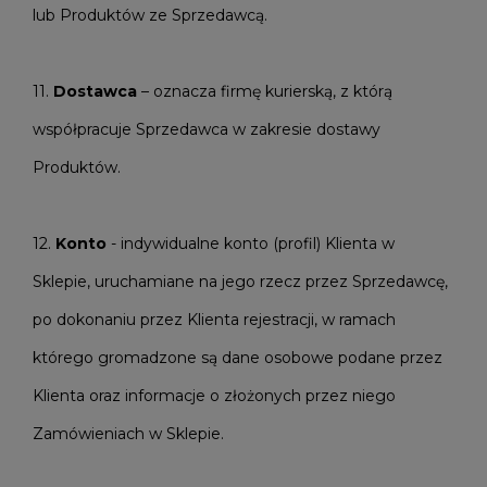
lub Produktów ze Sprzedawcą.
11.
Dostawca
– oznacza firmę kurierską, z którą
współpracuje Sprzedawca w zakresie dostawy
Produktów.
12.
Konto
- indywidualne konto (profil) Klienta w
Sklepie, uruchamiane na jego rzecz przez Sprzedawcę,
po dokonaniu przez Klienta rejestracji, w ramach
którego gromadzone są dane osobowe podane przez
Klienta oraz informacje o złożonych przez niego
Zamówieniach w Sklepie.