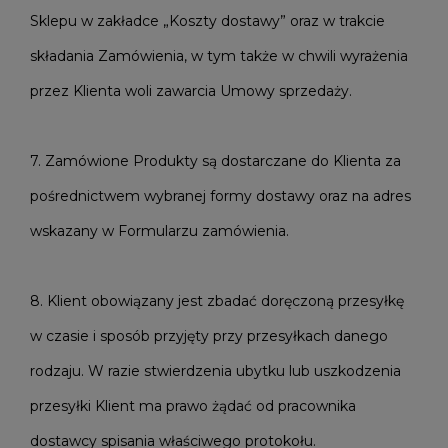
Sklepu w zakładce „Koszty dostawy” oraz w trakcie
składania Zamówienia, w tym także w chwili wyrażenia
przez Klienta woli zawarcia Umowy sprzedaży.
7. Zamówione Produkty są dostarczane do Klienta za
pośrednictwem wybranej formy dostawy oraz na adres
wskazany w Formularzu zamówienia.
8. Klient obowiązany jest zbadać doręczoną przesyłkę
w czasie i sposób przyjęty przy przesyłkach danego
rodzaju. W razie stwierdzenia ubytku lub uszkodzenia
przesyłki Klient ma prawo żądać od pracownika
dostawcy spisania właściwego protokołu.