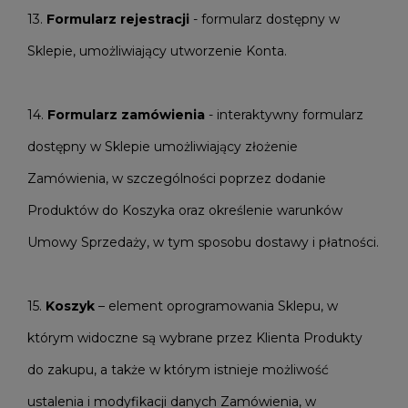
13.
Formularz
rejestracji
- formularz dostępny w
Sklepie, umożliwiający utworzenie Konta.
14.
Formularz zamówienia
- interaktywny formularz
dostępny w Sklepie umożliwiający złożenie
Zamówienia, w szczególności poprzez dodanie
Produktów do Koszyka oraz określenie warunków
Umowy Sprzedaży, w tym sposobu dostawy i płatności.
15.
Koszyk
– element oprogramowania Sklepu, w
którym widoczne są wybrane przez Klienta Produkty
do zakupu, a także w którym istnieje możliwość
ustalenia i modyfikacji danych Zamówienia, w