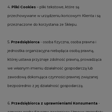
4.
Pliki Cookies
– pliki tekstowe, które są
przechowywane w urządzeniu końcowym Klienta i są
przeznaczone do korzystania ze Sklepu.
5.
Przedsiębiorca
- osoba fizyczna, osoba prawna i
jednostka organizacyjna niebędąca osobą prawną,
której ustawa przyznaje zdolność prawną, prowadząca
we własnym imieniu działalność gospodarczą lub
zawodową dokonująca czynności prawnej związanej
bezpośrednio z jej działalność gospodarczą.
6.
Przedsiębiorca z uprawnieniami Konsumenta
-