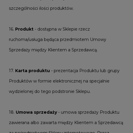
szczególności ilości produktów.
16.
Produkt
- dostępna w Sklepie rzecz
ruchoma/usługa będąca przedmiotem Umowy
Sprzedaży między Klientem a Sprzedawcą.
17.
Karta produktu
- prezentacja Produktu lub grupy
Produktów w formie elektronicznej na specjalnie
wydzielonej do tego podstronie Sklepu.
18.
Umowa sprzedaży
- umowa sprzedaży Produktu
zawierana albo zawarta między Klientem a Sprzedawcą