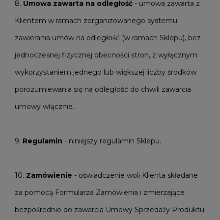
8.
Umowa zawarta na odległość
- umowa zawarta z
Klientem w ramach zorganizowanego systemu
zawierania umów na odległość (w ramach Sklepu), bez
jednoczesnej fizycznej obecności stron, z wyłącznym
wykorzystaniem jednego lub większej liczby środków
porozumiewania się na odległość do chwili zawarcia
umowy włącznie.
9.
Regulamin
- niniejszy regulamin Sklepu.
10.
Zamówienie
- oświadczenie woli Klienta składane
za pomocą Formularza Zamówienia i zmierzające
bezpośrednio do zawarcia Umowy Sprzedaży Produktu