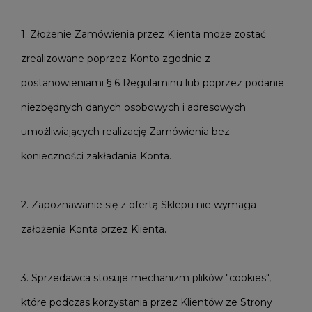
1. Złożenie Zamówienia przez Klienta może zostać
zrealizowane poprzez Konto zgodnie z
postanowieniami § 6 Regulaminu lub poprzez podanie
niezbędnych danych osobowych i adresowych
umożliwiających realizację Zamówienia bez
konieczności zakładania Konta.
2. Zapoznawanie się z ofertą Sklepu nie wymaga
założenia Konta przez Klienta.
3. Sprzedawca stosuje mechanizm plików "cookies",
które podczas korzystania przez Klientów ze Strony