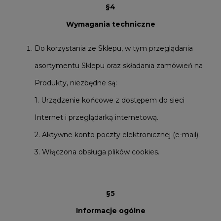
§4
Wymagania techniczne
Do korzystania ze Sklepu, w tym przeglądania
asortymentu Sklepu oraz składania zamówień na
Produkty, niezbędne są:
1. Urządzenie końcowe z dostępem do sieci
Internet i przeglądarką internetową.
2. Aktywne konto poczty elektronicznej (e-mail).
3. Włączona obsługa plików cookies.
§5
Informacje ogólne