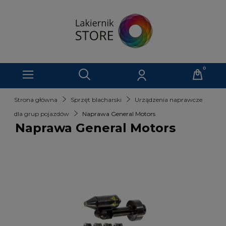
Strona główna
Sprzęt blacharski
Urządzenia naprawcze
dla grup pojazdów
Naprawa General Motors
Naprawa General Motors