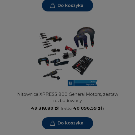
Do koszyka
Nitownica XPRESS 800 General Motors, zestaw
rozbudowany
49 318,80 zł
40 096,59 zł
(netto:
)
Do koszyka