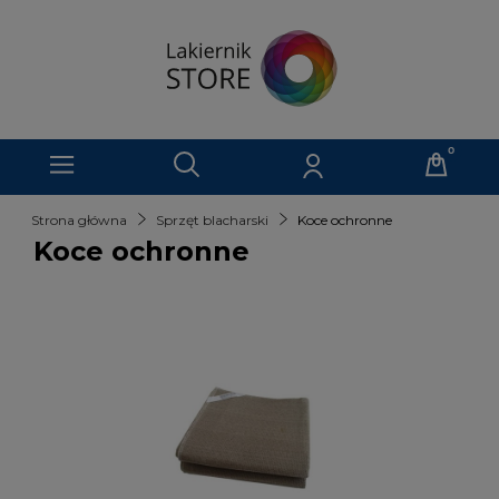
Strona główna
Sprzęt blacharski
Koce ochronne
Koce ochronne