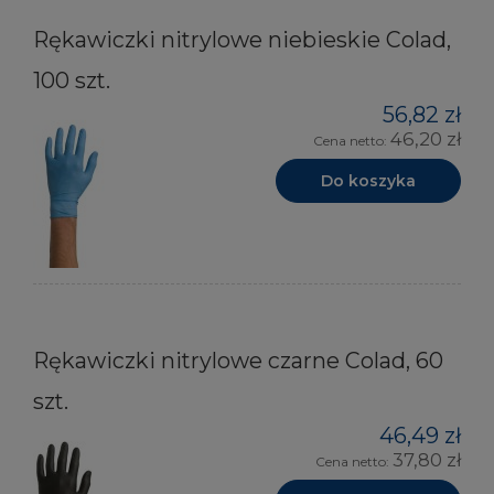
Rękawiczki nitrylowe niebieskie Colad,
100 szt.
56,82 zł
46,20 zł
Cena netto:
Do koszyka
Rękawiczki nitrylowe czarne Colad, 60
szt.
46,49 zł
37,80 zł
Cena netto: