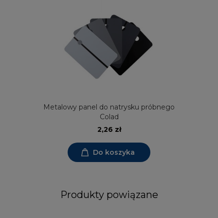
Metalowy panel do natrysku próbnego
Colad
2,26 zł
Do koszyka
Produkty powiązane