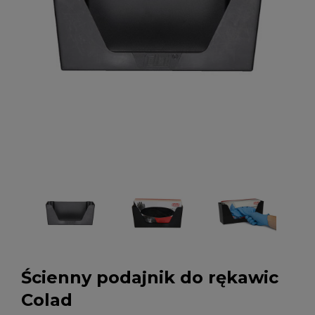
Ścienny podajnik do rękawic
Colad