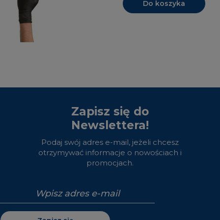
Do koszyka
Zapisz się do
Newslettera!
Podaj swój adres e-mail, jeżeli chcesz
otrzymywać informacje o nowościach i
promocjach.