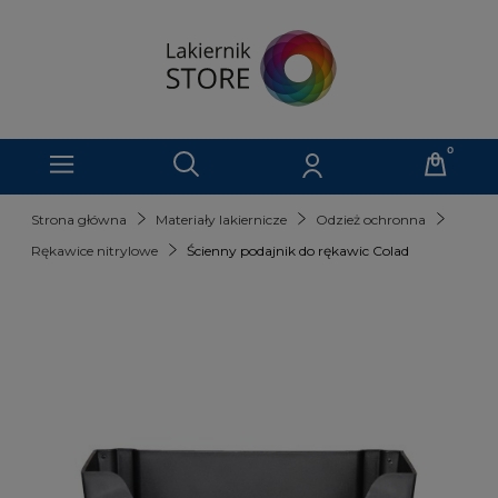
Strona główna
Materiały lakiernicze
Odzież ochronna
Rękawice nitrylowe
Ścienny podajnik do rękawic Colad