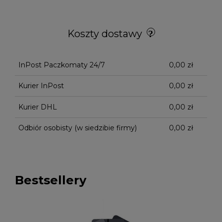
Koszty dostawy
InPost Paczkomaty 24/7
0,00 zł
Kurier InPost
0,00 zł
Kurier DHL
0,00 zł
Odbiór osobisty
(w siedzibie firmy)
0,00 zł
Bestsellery