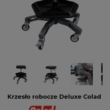
Krzesło robocze Deluxe Colad