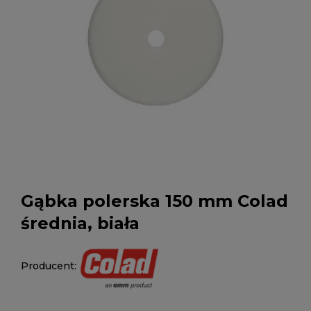
Gąbka polerska 150 mm Colad
średnia, biała
Producent: