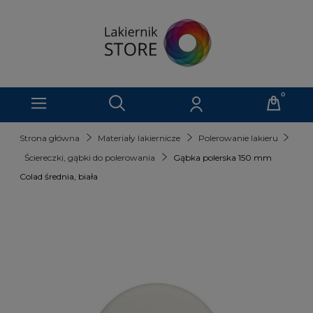
Strona główna
Materiały lakiernicze
Polerowanie lakieru
Ściereczki, gąbki do polerowania
Gąbka polerska 150 mm
Colad średnia, biała