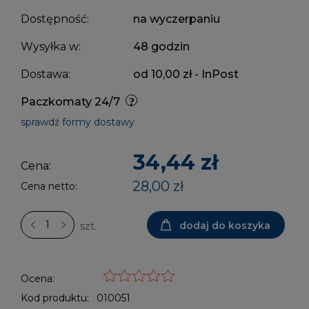
Dostępność:
na wyczerpaniu
Wysyłka w:
48 godzin
Dostawa:
od 10,00 zł
- InPost
Paczkomaty 24/7
sprawdź formy dostawy
34,44 zł
Cena:
28,00 zł
Cena netto:
dodaj do koszyka
szt.
Ocena:
Kod produktu:
010051