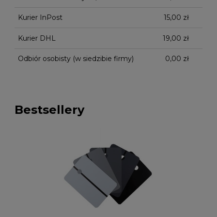
Kurier InPost
15,00 zł
Kurier DHL
19,00 zł
Odbiór osobisty
(w siedzibie firmy)
0,00 zł
Bestsellery