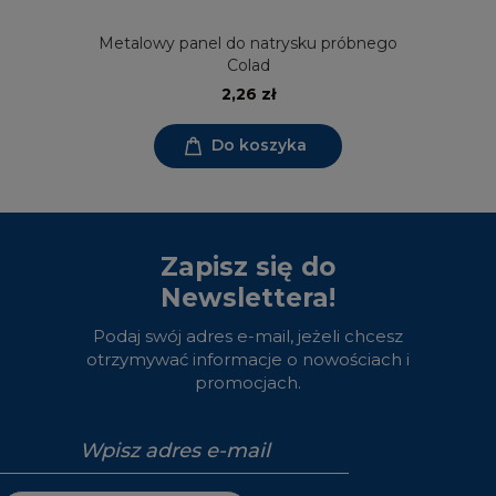
Metalowy panel do natrysku próbnego
Colad
2,26 zł
Do koszyka
Zapisz się do
Newslettera!
Podaj swój adres e-mail, jeżeli chcesz
otrzymywać informacje o nowościach i
promocjach.